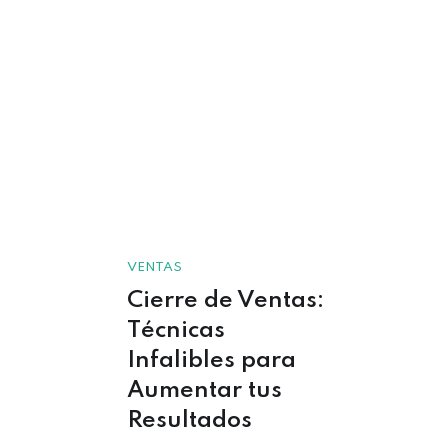
VENTAS
Cierre de Ventas:
Técnicas
Infalibles para
Aumentar tus
Resultados