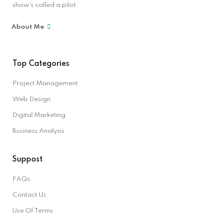
show’s called a pilot.
About Me
Top Categories
Project Management
Web Design
Digital Marketing
Business Analysis
Suppost
FAQs
Contact Us
Use Of Terms