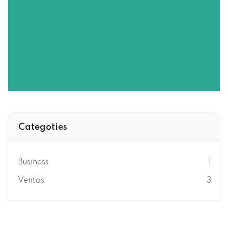
Categoties
Business
1
Ventas
3