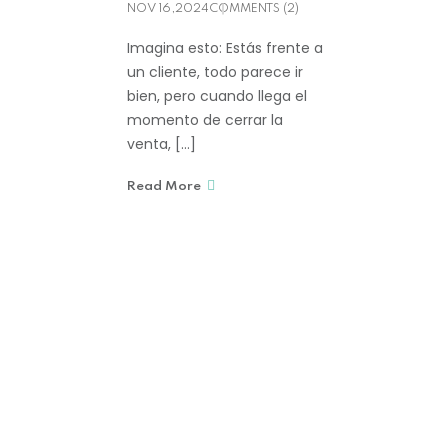
NOV 16,2024
COMMENTS (2)
Imagina esto: Estás frente a
un cliente, todo parece ir
bien, pero cuando llega el
momento de cerrar la
venta, […]
Read More