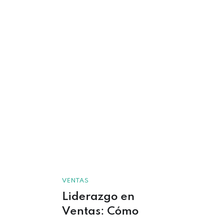
VENTAS
Liderazgo en
Ventas: Cómo