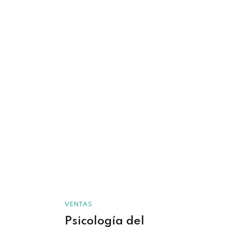
VENTAS
Psicología del