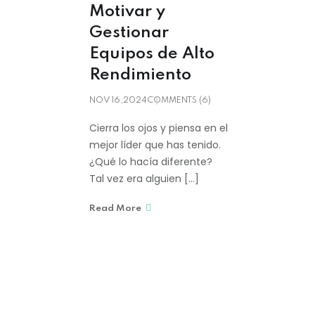
Motivar y
Gestionar
Equipos de Alto
Rendimiento
NOV 16,2024
COMMENTS (6)
Cierra los ojos y piensa en el
mejor líder que has tenido.
¿Qué lo hacía diferente?
Tal vez era alguien […]
Read More