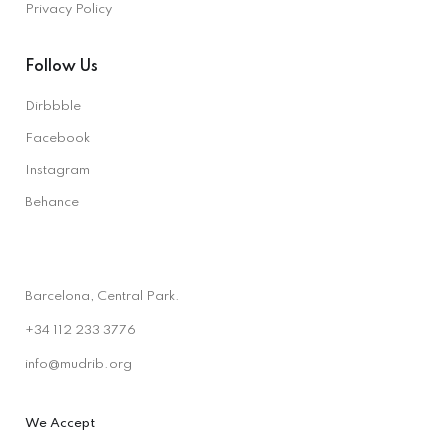
Privacy Policy
Follow Us
Dirbbble
Facebook
Instagram
Behance
Barcelona, Central Park.
+34 112 233 3776
info@mudrib.org
We Accept