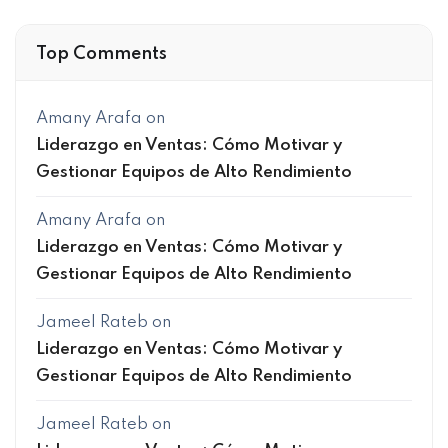
Top Comments
Amany Arafa
on
Liderazgo en Ventas: Cómo Motivar y
Gestionar Equipos de Alto Rendimiento
Amany Arafa
on
Liderazgo en Ventas: Cómo Motivar y
Gestionar Equipos de Alto Rendimiento
Jameel Rateb
on
Liderazgo en Ventas: Cómo Motivar y
Gestionar Equipos de Alto Rendimiento
Jameel Rateb
on