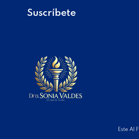
Suscríbete
Este AI 